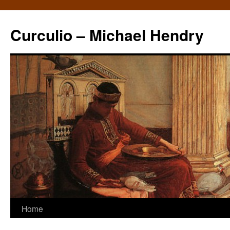
Curculio – Michael Hendry
Home