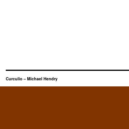
Curculio – Michael Hendry